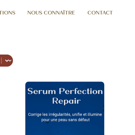
TIONS
NOUS CONNAÎTRE
CONTACT
er