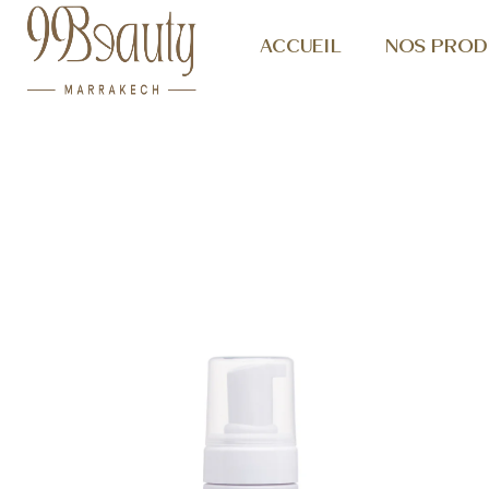
ACCUEIL
NOS PROD