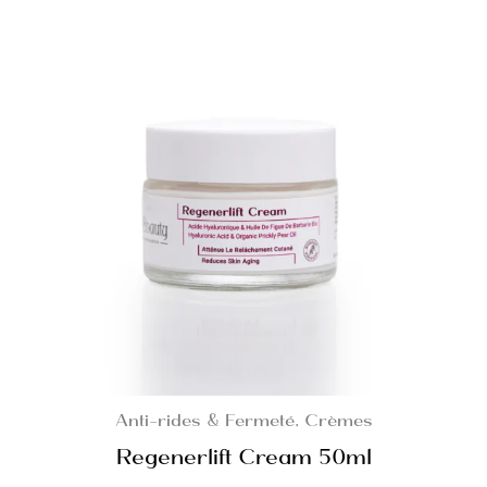
Anti-rides & Fermeté
,
Crèmes
Regenerlift Cream 50ml