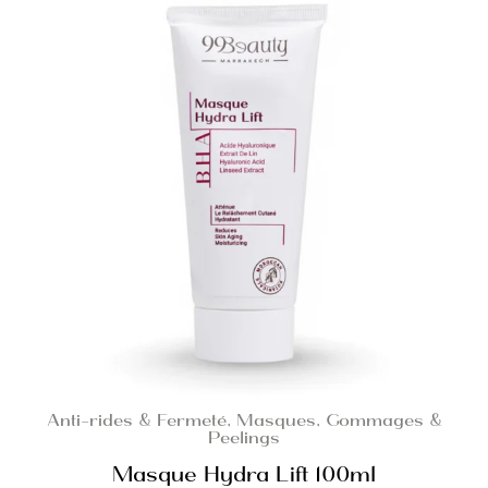
Anti-rides & Fermeté
,
Masques, Gommages &
Peelings
Masque Hydra Lift 100ml