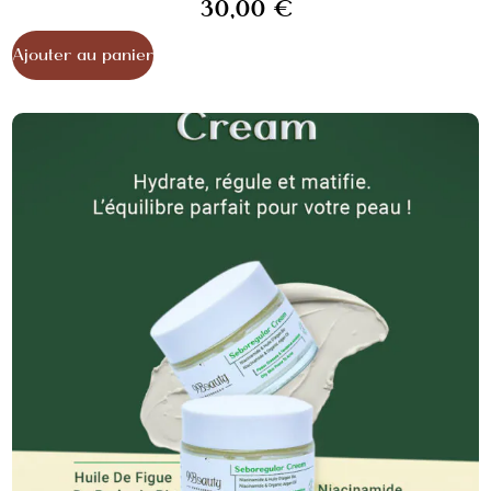
30,00
€
Ajouter au panier