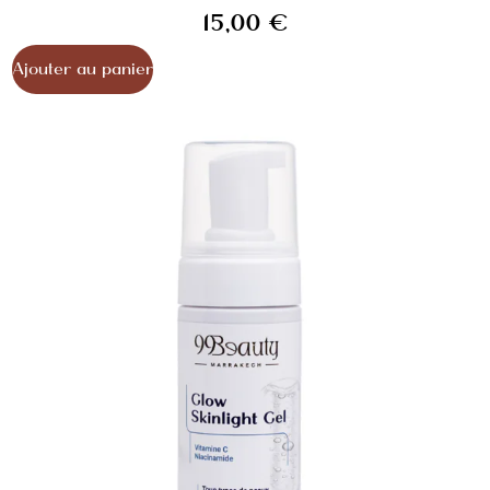
15,00
€
Ajouter au panier