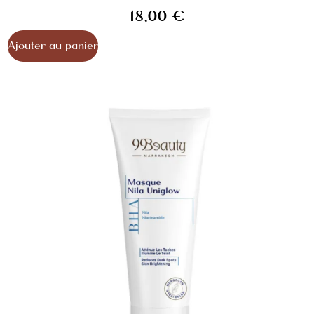
18,00
€
Ajouter au panier