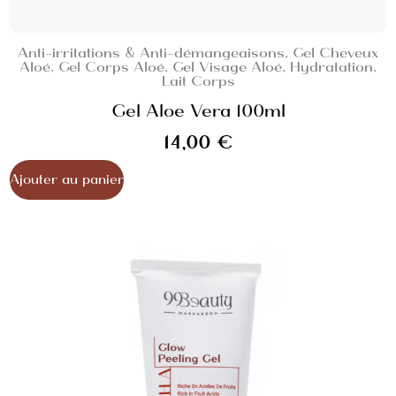
Anti-irritations & Anti-démangeaisons
,
Gel Cheveux
Aloé
,
Gel Corps Aloé
,
Gel Visage Aloé
,
Hydratation
,
Lait Corps
Gel Aloe Vera 100ml
14,00
€
Ajouter au panier