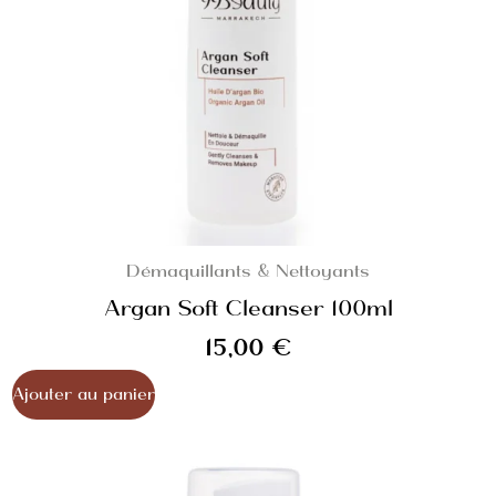
Démaquillants & Nettoyants
Argan Soft Cleanser 100ml
15,00
€
Ajouter au panier