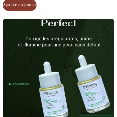
Ajouter au panier