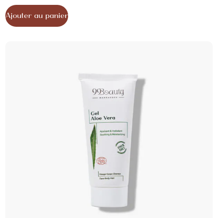
Ajouter au panier