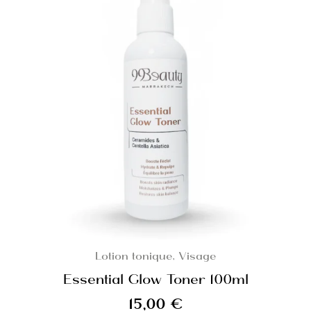
Lotion tonique
,
Visage
Essential Glow Toner 100ml
15,00
€